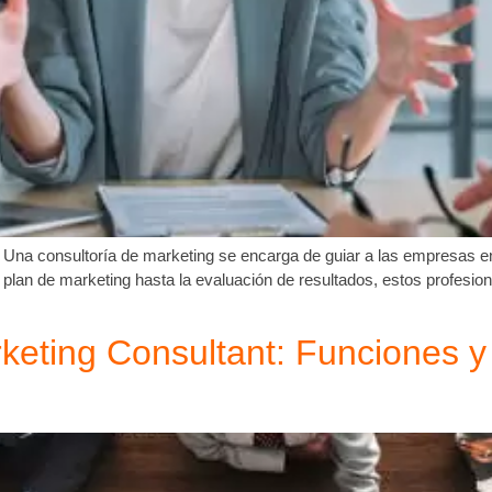
 Una consultoría de marketing se encarga de guiar a las empresas en
 plan de marketing hasta la evaluación de resultados, estos profesi
keting Consultant: Funciones y