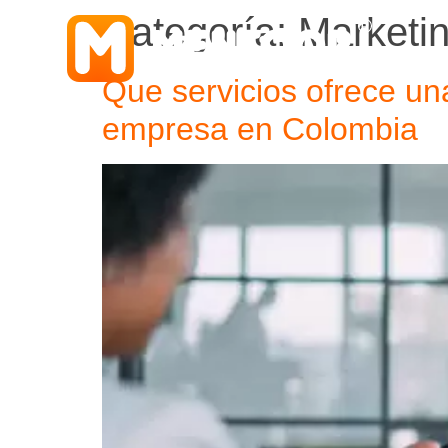
Categoría:
Marketin
Que servicios ofrece un
empresa en Colombia