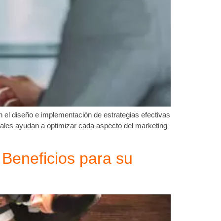
 el diseño e implementación de estrategias efectivas
onales ayudan a optimizar cada aspecto del marketing
 Beneficios para su