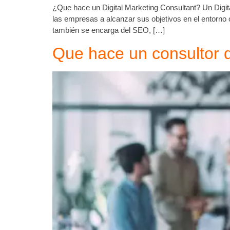
¿Que hace un Digital Marketing Consultant? Un Digita
las empresas a alcanzar sus objetivos en el entorno o
también se encarga del SEO, […]
Que hace un consultor d