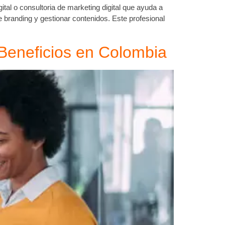
tal o consultoria de marketing digital que ayuda a
e branding y gestionar contenidos. Este profesional
 Beneficios en Colombia