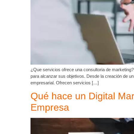
¿Que servicios ofrece una consultoria de marketing?
para alcanzar sus objetivos. Desde la creación de un
empresarial. Ofrecen servicios […]
Qué hace un Digital Mar
Empresa