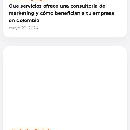
Que servicios ofrece una consultoria de
marketing y cómo benefician a tu empresa
en Colombia
mayo 29, 2024