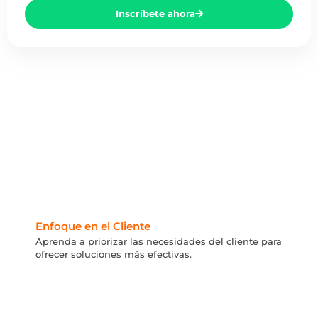
Inscríbete ahora
Enfoque en el Cliente
Aprenda a priorizar las necesidades del cliente para
ofrecer soluciones más efectivas.