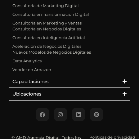
Consultoría de Marketing Digital
Consultoría en Transformación Digital
Consultoría en Marketing y Ventas
Consultoría en Negocios Digitales
Consultoría en Inteligencia Artificial
Aceleración de Negocios Digitales
Nuevos Modelos de Negocios Digitales
Data Analytics
Vender en Amazon
Capacitaciones
Ubicaciones
Políticas de privacidad
©
AMD Agencia Digital
. Todos los