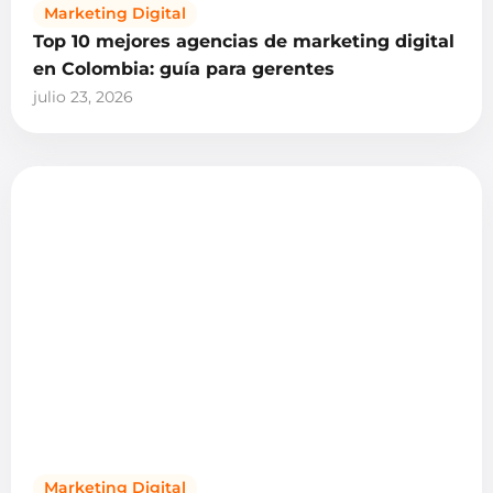
Marketing Digital
Top 10 mejores agencias de marketing digital
en Colombia: guía para gerentes
julio 23, 2026
Marketing Digital