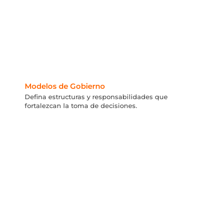
Modelos de Gobierno
Defina estructuras y responsabilidades que
fortalezcan la toma de decisiones.