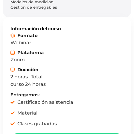
Modelos de medición
Gestión de entregables
Información del curso
Formato
Webinar
Plataforma
Zoom
Duración
2 horas Total
curso 24 horas
Entregamos:
Certificación asistencia
Material
Clases grabadas