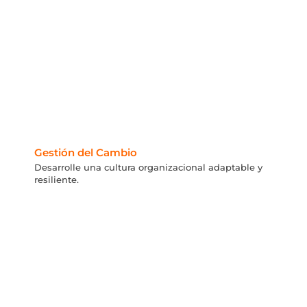
Gestión del Cambio
Desarrolle una cultura organizacional adaptable y
resiliente.