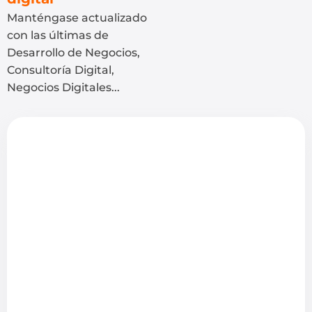
Manténgase actualizado
con las últimas de
Desarrollo de Negocios,
Consultoría Digital,
Negocios Digitales...