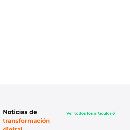
Noticias de
Ver todos los artículos
transformación
digital