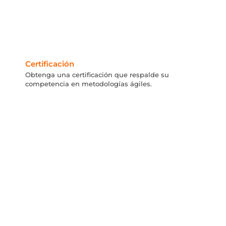
Certificación
Obtenga una certificación que respalde su
competencia en metodologías ágiles.