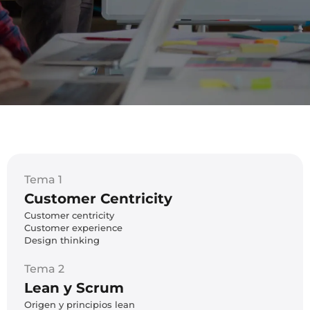
Tema 1
Customer Centricity
Customer centricity
Customer experience
Design thinking
Tema 2
Lean y Scrum
Origen y principios lean