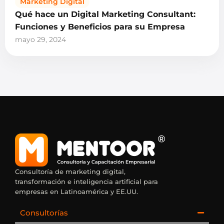
Marketing Digital
Qué hace un Digital Marketing Consultant:
Funciones y Beneficios para su Empresa
mayo 29, 2024
Consultoría de marketing digital,
transformación e inteligencia artificial para
empresas en Latinoamérica y EE.UU.
Consultorías