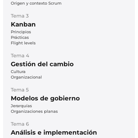
Origen y contexto Scrum
Tema 3
Kanban
Principios
Prácticas
Flight levels
Tema 4
Gestión del cambio
Cultura
Organizacional
Tema 5
Modelos de gobierno
Jerarquías
Organizaciones planas
Tema 6
Análisis e implementación