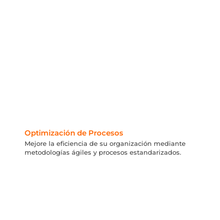
Optimización de Procesos
Mejore la eficiencia de su organización mediante
metodologías ágiles y procesos estandarizados.